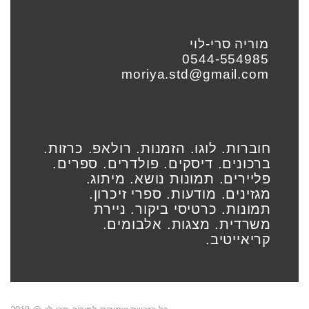
מוריה סרי-לוי
0544-554985
moriya.std@gmail.com
חוברות. לוגו. הזמנות. רולאפ. כרזות.
ברכונים. דיסקים. פולדרים. ספרים.
פליירים. תמונות נושא. מיתוג.
מגזינים. מודעות. ספרי זיכרון.
תמונות. כרטיסי ביקור. ניירת
משרדית. מצגות. אלבומים.
קריאייטיב.