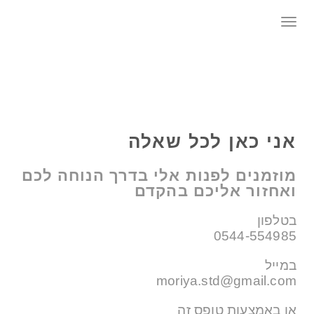
סטודיו מוריה סרי-לוי
תפריט
אני כאן לכל שאלה
מוזמנים לפנות אלי בדרך הנוחה לכם
ואחזור אליכם בהקדם
בטלפון
0544-554985
במייל
moriya.std@gmail.com
או באמצעות טופס זה